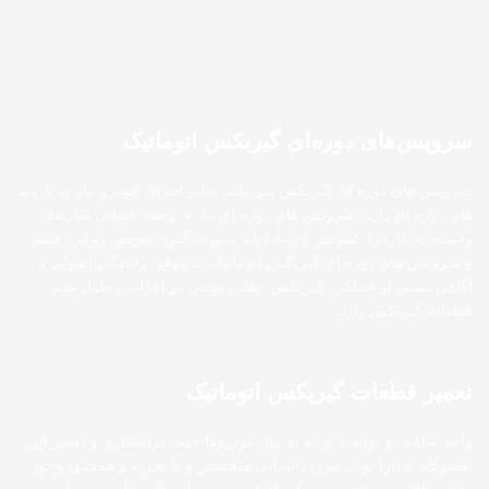
سرویس‌های دوره‌ای گیربکس اتوماتیک
سرویس‌ های دوره‌ ای گیربکس نیز مانند سایر اجزای خودرو نیاز به بازدید
های دوره ای دارد. سرویس های دوره ای بنا به توصیه کمپانی سازنده
وابسته به کارکرد کیلومتر یا زمان باید صورت گیرد. تعویض روغن، فیلتر
و سرویس‌ های دوره‌ ای گیربکس اتوماتیک به موقع، رانندگی اصولی و
آگاهی نسبی از عملکرد گیربکس، نقش مهمی در افزایش طول عمر
قطعات گیربکس دارد.
تعمیر قطعات گیربکس اتوماتیک
واحد ساخت و تولید با توجه به نیاز خودروها جهت تراشکاری و تعمیر این
تعمیرگاه با دارا بودن نیروی انسانی متخصص و با تجربه و همچنین وجود