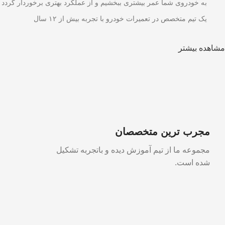
به خودروی شما عمر بیشتری ببخشیم و از عملکرد بهتری برخوردار گردد
یک تیم متخصص در تعمیرات خودرو با تجربه بیش از ۱۲ سال
مشاهده بیشتر
مجرب ترین متخصصان
ع
مجموعه ما از تیم آموزش دیده و باتجربه تشکیل
ع
شده است.
خ