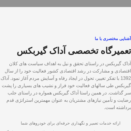
آشنایی مختصری با ما
تعمیرگاه تخصصی آداک گیربکس
آداک گیربکس در راستای تحقق و نیل به اهداف سیاست های کلان
اقتصادی و مشارکت در رشد اقتصادی کشور فعالیت خود را از سال
1392 با تفکر تغییر، تحول در ایجاد رفاه و آسایش مردم آغاز نمود. آداک
گیربکس طی سالهای فعالیت خود فراز و نشیب های بسیاری را پشت
سر گذاشت. در همین راستا آداک گیربکس همواره در راستای جلب
رضایت و تأمین نیازهای مشتریان به عنوان مهمترین استراتژی قدم
برداشته است.
ارائه خدمات تعمیر و نگهداری حرفه‌ای برای خودروهای شما