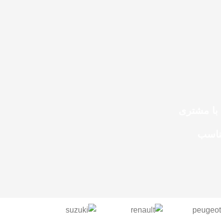
ادامه مطلب
با مشتری
ناسب