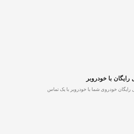
رایگان با خودروبر
ل رایگان خودروی شما با خودروبر با یک تماس