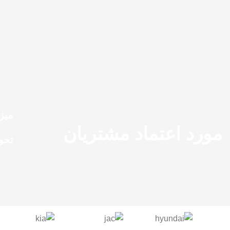
میز
مورد اعتماد مشتریان
تحو