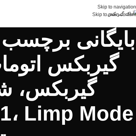
Skip to navigation
Skip to main content