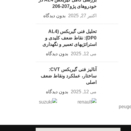
خودروهای پژو207-206
اکتبر 27, 2025
بدون دیدگاه
تحلیل فنی گیربکس (AL4
(DP0: نقاط ضعف کلیدی و
استراتژیهای تعمیر و نگهداری
می 12, 2025
بدون دیدگاه
آنالیز فنی گیربکس CVT:
ساختار، عملکرد ونقاط ضعف
اصلی
می 12, 2025
بدون دیدگاه